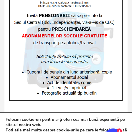
Folosim cookie-uri pentru a-ți oferi cea mai bună experiență pe
site-ul nostru web.
Poți afla mai multe despre cookie-urile pe care le folosim sau să
Copyright © 2026
Jurnalul de Brăila