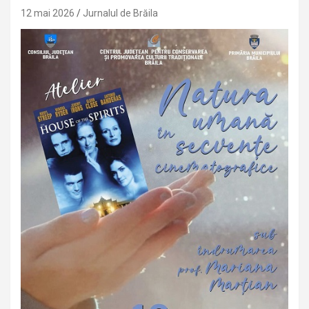
12 mai 2026
Jurnalul de Brăila