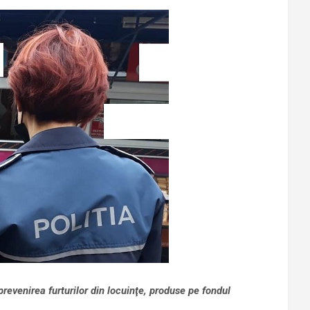
revenirea furturilor din locuinţe, produse pe fondul