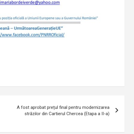
A fost aprobat prețul final pentru modernizarea
străzilor din Cartierul Chercea (Etapa a II-a)