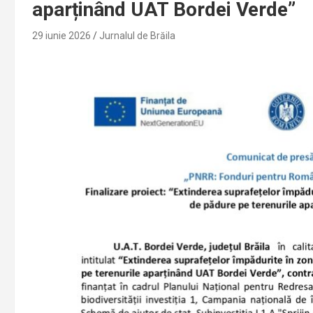
aparținând UAT Bordei Verde”
29 iunie 2026
Jurnalul de Brăila