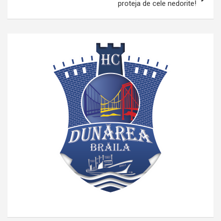
proteja de cele nedorite!