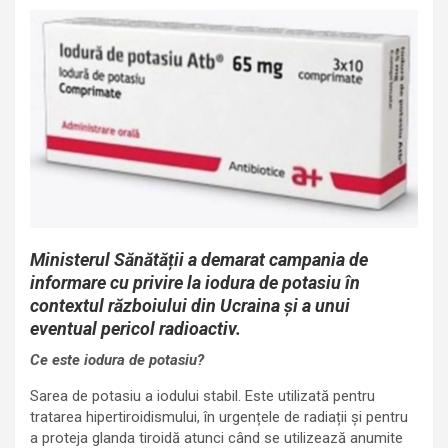
Ministerul Sănătății a demarat campania de
informare cu privire la iodura de potasiu în
contextul războiului din Ucraina și a unui
eventual pericol radioactiv.
Ce este iodura de potasiu?
Sarea de potasiu a iodului stabil. Este utilizată pentru
tratarea hipertiroidismului, în urgențele de radiații și pentru
a proteja glanda tiroidă atunci când se utilizează anumite