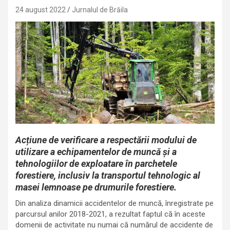
24 august 2022
Jurnalul de Brăila
Acțiune de verificare a respectării modului de
utilizare a echipamentelor de muncă și a
tehnologiilor de exploatare în parchetele
forestiere, inclusiv la transportul tehnologic al
masei lemnoase pe drumurile forestiere.
Din analiza dinamicii accidentelor de muncă, înregistrate pe
parcursul anilor 2018-2021, a rezultat faptul că în aceste
domenii de activitate nu numai că numărul de accidente de