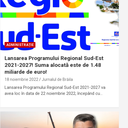
ADMINISTRAȚIE
Lansarea Programului Regional Sud-Est
2021-2027! Suma alocată este de 1.48
miliarde de euro!
18 noiembrie 2022
Jurnalul de Brăila
Lansarea Programului Regional Sud-Est 2021-2027 va
avea loc în data de 22 noiembrie 2022, începând cu…