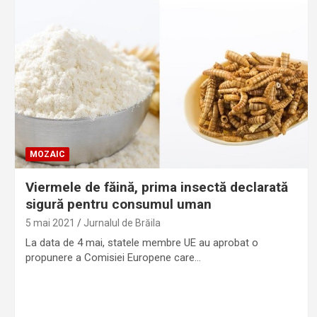
MOZAIC
Viermele de făină, prima insectă declarată
sigură pentru consumul uman
5 mai 2021
Jurnalul de Brăila
La data de 4 mai, statele membre UE au aprobat o
propunere a Comisiei Europene care…