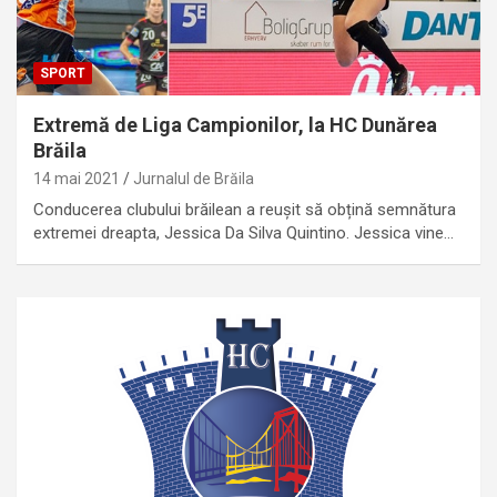
SPORT
Extremă de Liga Campionilor, la HC Dunărea
Brăila
14 mai 2021
Jurnalul de Brăila
Conducerea clubului brăilean a reușit să obțină semnătura
extremei dreapta, Jessica Da Silva Quintino. Jessica vine…