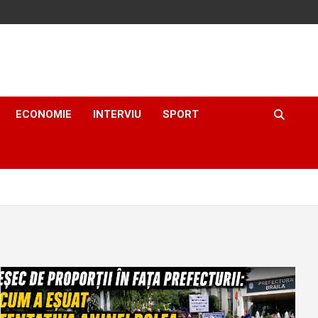
ECONOMIE
INTERVIU
SPORT