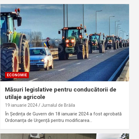
ECONOMIE
Măsuri legislative pentru conducătorii de
utilaje agricole
19 ianuarie 2024
Jurnalul de Brăila
În Ședința de Guvern din 18 ianuarie 2024 a fost aprobată
Ordonanța de Urgență pentru modificarea…