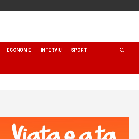
ECONOMIE
INTERVIU
SPORT