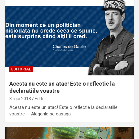
EDITORIAL
Acesta nu este un atac! Este o reflectie la
declaratiile voastre
8 mai 2018
Editor
Acesta nu este un atac! Este o reflectie la declaratiile
voastre Alegerile se castiga,…