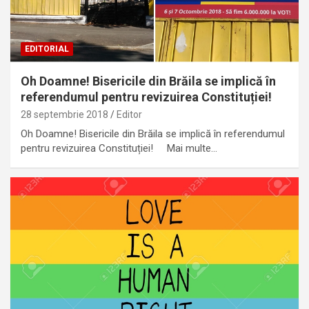
EDITORIAL
Oh Doamne! Bisericile din Brăila se implică în
referendumul pentru revizuirea Constituției!
28 septembrie 2018
Editor
Oh Doamne! Bisericile din Brăila se implică în referendumul
pentru revizuirea Constituției! Mai multe…