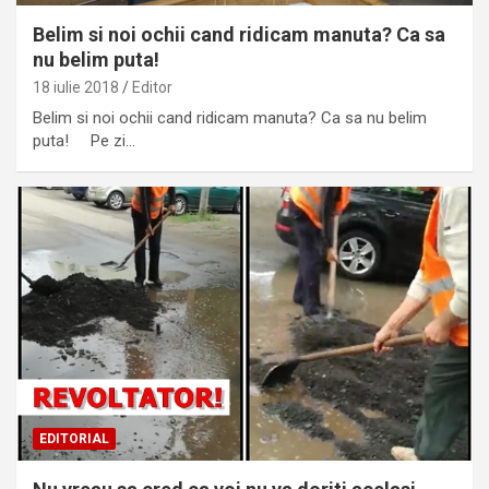
Belim si noi ochii cand ridicam manuta? Ca sa
nu belim puta!
18 iulie 2018
Editor
Belim si noi ochii cand ridicam manuta? Ca sa nu belim
puta! Pe zi…
EDITORIAL